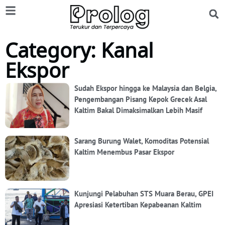
Category: Kanal
Ekspor
Sudah Ekspor hingga ke Malaysia dan Belgia,
Pengembangan Pisang Kepok Grecek Asal
Kaltim Bakal Dimaksimalkan Lebih Masif
Sarang Burung Walet, Komoditas Potensial
Kaltim Menembus Pasar Ekspor
Kunjungi Pelabuhan STS Muara Berau, GPEI
Apresiasi Ketertiban Kepabeanan Kaltim