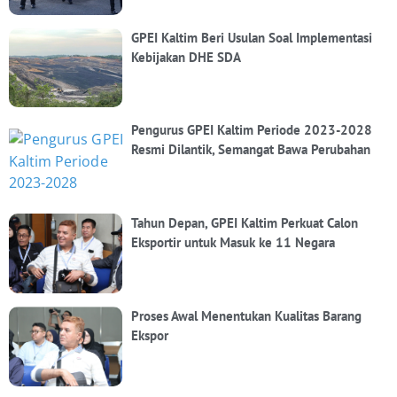
GPEI Kaltim Beri Usulan Soal Implementasi
Kebijakan DHE SDA
Pengurus GPEI Kaltim Periode 2023-2028
Resmi Dilantik, Semangat Bawa Perubahan
Tahun Depan, GPEI Kaltim Perkuat Calon
Eksportir untuk Masuk ke 11 Negara
Proses Awal Menentukan Kualitas Barang
Ekspor