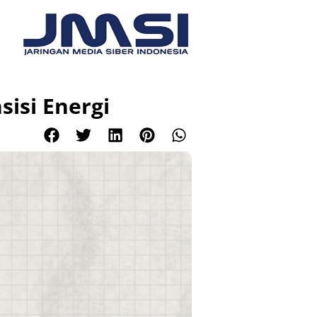
isi Energi