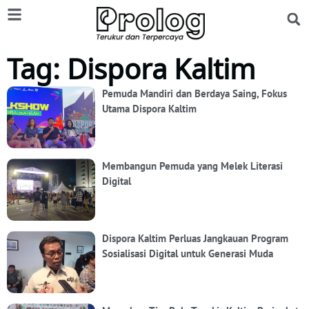
Tag: Dispora Kaltim
Pemuda Mandiri dan Berdaya Saing, Fokus
Utama Dispora Kaltim
Membangun Pemuda yang Melek Literasi
Digital
Dispora Kaltim Perluas Jangkauan Program
Sosialisasi Digital untuk Generasi Muda