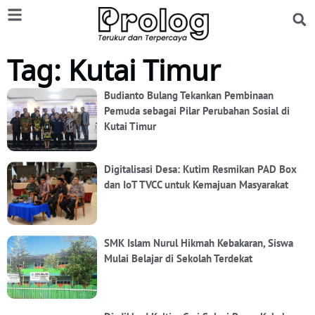
Tag: Kutai Timur
Budianto Bulang Tekankan Pembinaan
Pemuda sebagai Pilar Perubahan Sosial di
Kutai Timur
Digitalisasi Desa: Kutim Resmikan PAD Box
dan IoT TVCC untuk Kemajuan Masyarakat
SMK Islam Nurul Hikmah Kebakaran, Siswa
Mulai Belajar di Sekolah Terdekat