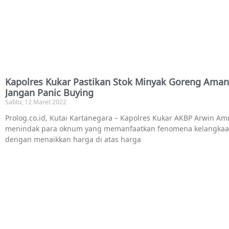
Kapolres Kukar Pastikan Stok Minyak Goreng Aman
Jangan Panic Buying
Sabtu, 12 Maret 2022
Prolog.co.id, Kutai Kartanegara – Kapolres Kukar AKBP Arwin Am
menindak para oknum yang memanfaatkan fenomena kelangkaa
dengan menaikkan harga di atas harga