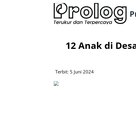
P
12 Anak di Desa
Terbit: 5 Juni 2024