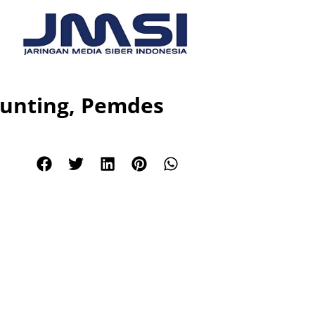
Stunting, Pemdes