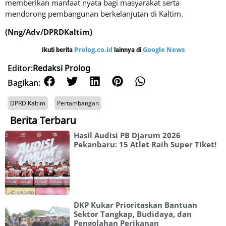
memberikan manfaat nyata bagi masyarakat serta
mendorong pembangunan berkelanjutan di Kaltim.
(Nng/Adv/DPRDKaltim)
Prolog.co.id
Google News
Ikuti berita
lainnya di
Editor:
Redaksi Prolog
Bagikan:
DPRD Kaltim
Pertambangan
Berita Terbaru
Hasil Audisi PB Djarum 2026
Pekanbaru: 15 Atlet Raih Super Tiket!
DKP Kukar Prioritaskan Bantuan
Sektor Tangkap, Budidaya, dan
Pengolahan Perikanan