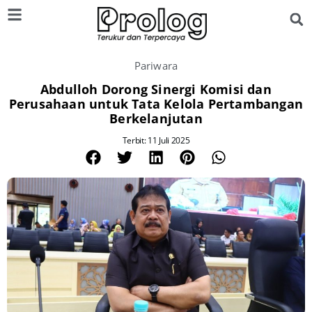
Pariwara
Abdulloh Dorong Sinergi Komisi dan
Perusahaan untuk Tata Kelola Pertambangan
Berkelanjutan
Terbit: 11 Juli 2025