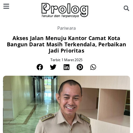
Pariwara
Akses Jalan Menuju Kantor Camat Kota
Bangun Darat Masih Terkendala, Perbaikan
Jadi Prioritas
Terbit: 1 Maret 2025