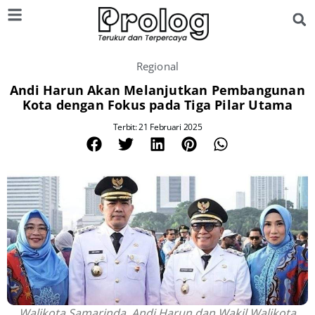
Regional
Andi Harun Akan Melanjutkan Pembangunan
Kota dengan Fokus pada Tiga Pilar Utama
Terbit: 21 Februari 2025
Walikota Samarinda, Andi Harun dan Wakil Walikota