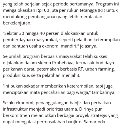
yang telah berjalan sejak periode pertamanya. Program ini
mengalokasikan Rp100 juta per rukun tetangga (RT) untuk
mendukung pembangunan yang lebih merata dan
berkelanjutan.
“Sekitar 30 hingga 40 persen dialokasikan untuk
pemberdayaan masyarakat, seperti pelatihan keterampilan
dan bantuan usaha ekonomi mandiri,” jelasnya.
Sejumlah program berbasis masyarakat telah sukses
dijalankan dalam skema Probebaya, termasuk budidaya
perikanan darat, peternakan berbasis RT, urban farming,
produksi kue, serta pelatihan menjahit.
“Ini bukan sekadar memberikan keterampilan, tapi juga
menciptakan mata pencaharian bagi warga,” tambahnya.
Selain ekonomi, penanggulangan banjir dan perbaikan
infrastruktur menjadi prioritas utama. Dirinya pun
berkomitmen melanjutkan berbagai proyek strategis yang
dapat mengatasi permasalahan banjir di Samarinda.