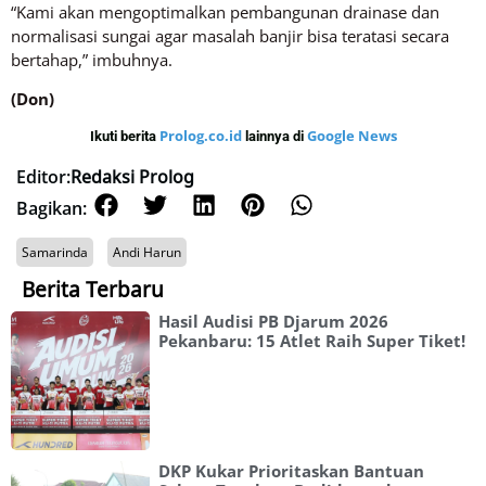
“Kami akan mengoptimalkan pembangunan drainase dan
normalisasi sungai agar masalah banjir bisa teratasi secara
bertahap,” imbuhnya.
(Don)
Prolog.co.id
Google News
Ikuti berita
lainnya di
Editor:
Redaksi Prolog
Bagikan:
Samarinda
Andi Harun
Berita Terbaru
Hasil Audisi PB Djarum 2026
Pekanbaru: 15 Atlet Raih Super Tiket!
DKP Kukar Prioritaskan Bantuan