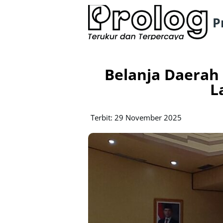
P
Belanja Daerah 
L
Terbit: 29 November 2025