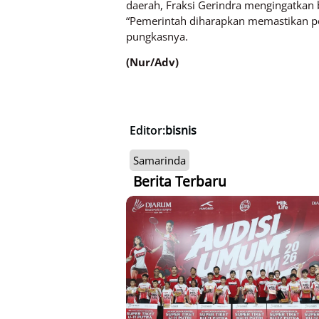
daerah, Fraksi Gerindra mengingatkan
“Pemerintah diharapkan memastikan pen
pungkasnya.
(Nur/Adv)
Editor:
bisnis
Samarinda
Berita Terbaru