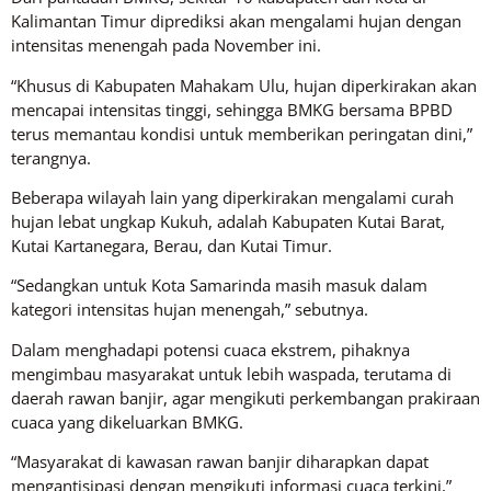
Kalimantan Timur diprediksi akan mengalami hujan dengan
intensitas menengah pada November ini.
“Khusus di Kabupaten Mahakam Ulu, hujan diperkirakan akan
mencapai intensitas tinggi, sehingga BMKG bersama BPBD
terus memantau kondisi untuk memberikan peringatan dini,”
terangnya.
Beberapa wilayah lain yang diperkirakan mengalami curah
hujan lebat ungkap Kukuh, adalah Kabupaten Kutai Barat,
Kutai Kartanegara, Berau, dan Kutai Timur.
“Sedangkan untuk Kota Samarinda masih masuk dalam
kategori intensitas hujan menengah,” sebutnya.
Dalam menghadapi potensi cuaca ekstrem, pihaknya
mengimbau masyarakat untuk lebih waspada, terutama di
daerah rawan banjir, agar mengikuti perkembangan prakiraan
cuaca yang dikeluarkan BMKG.
“Masyarakat di kawasan rawan banjir diharapkan dapat
mengantisipasi dengan mengikuti informasi cuaca terkini,”