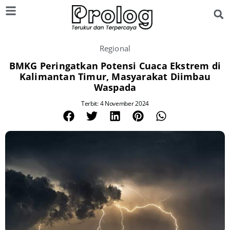
Regional
BMKG Peringatkan Potensi Cuaca Ekstrem di
Kalimantan Timur, Masyarakat Diimbau
Waspada
Terbit: 4 November 2024