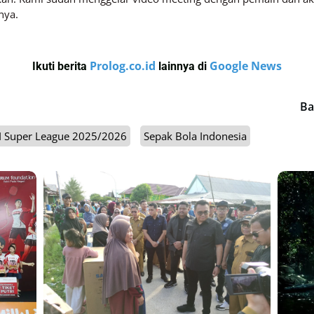
nya.
Prolog.co.id
Google News
Ikuti berita
lainnya di
Ba
I Super League 2025/2026
Sepak Bola Indonesia