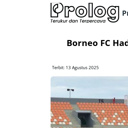
P
Borneo FC Had
Terbit: 13 Agustus 2025