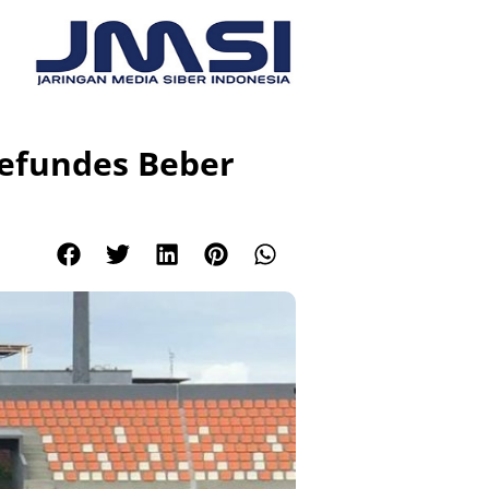
Lefundes Beber