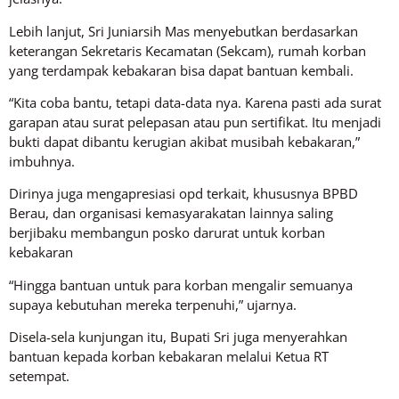
Lebih lanjut, Sri Juniarsih Mas menyebutkan berdasarkan
keterangan Sekretaris Kecamatan (Sekcam), rumah korban
yang terdampak kebakaran bisa dapat bantuan kembali.
“Kita coba bantu, tetapi data-data nya. Karena pasti ada surat
garapan atau surat pelepasan atau pun sertifikat. Itu menjadi
bukti dapat dibantu kerugian akibat musibah kebakaran,”
imbuhnya.
Dirinya juga mengapresiasi opd terkait, khususnya BPBD
Berau, dan organisasi kemasyarakatan lainnya saling
berjibaku membangun posko darurat untuk korban
kebakaran
“Hingga bantuan untuk para korban mengalir semuanya
supaya kebutuhan mereka terpenuhi,” ujarnya.
Disela-sela kunjungan itu, Bupati Sri juga menyerahkan
bantuan kepada korban kebakaran melalui Ketua RT
setempat.