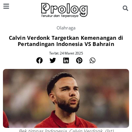
Olahraga
Calvin Verdonk Targetkan Kemenangan di
Pertandingan Indonesia VS Bahrain
Terbit: 24 Maret 2025
Bek timnas Indonesia, Calvin Verdonk. (Ist)