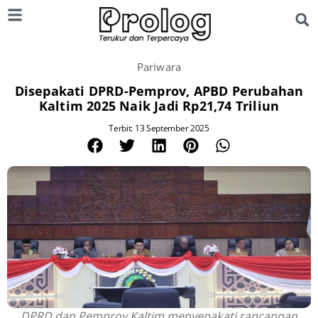
Pariwara
Disepakati DPRD-Pemprov, APBD Perubahan
Kaltim 2025 Naik Jadi Rp21,74 Triliun
Terbit: 13 September 2025
DPRD dan Pemprov Kaltim menyepakati rancangan