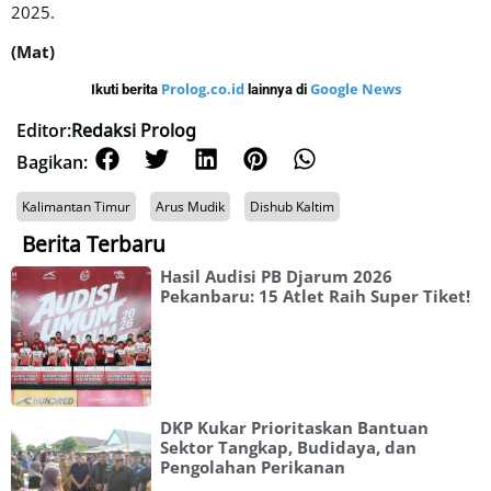
2025.
(Mat)
Prolog.co.id
Google News
Ikuti berita
lainnya di
Editor:
Redaksi Prolog
Bagikan:
Kalimantan Timur
Arus Mudik
Dishub Kaltim
Berita Terbaru
Hasil Audisi PB Djarum 2026
Pekanbaru: 15 Atlet Raih Super Tiket!
DKP Kukar Prioritaskan Bantuan
Sektor Tangkap, Budidaya, dan
Pengolahan Perikanan