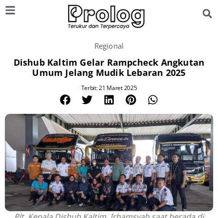
Regional
Dishub Kaltim Gelar Rampcheck Angkutan
Umum Jelang Mudik Lebaran 2025
Terbit: 21 Maret 2025
Plt. Kepala Dishub Kaltim, Irhamsyah saat berada di