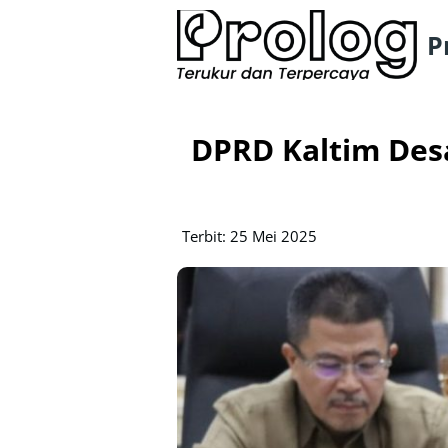
P
DPRD Kaltim Des
Terbit: 25 Mei 2025