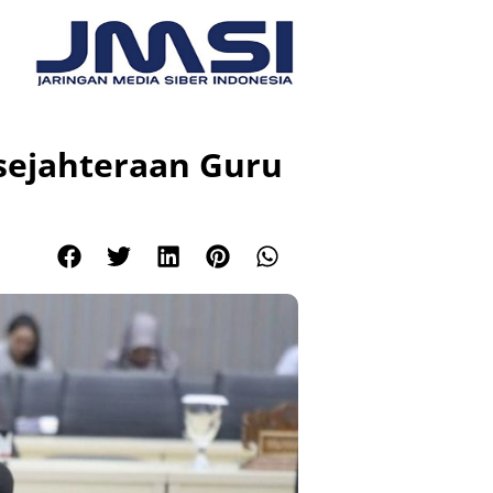
sejahteraan Guru