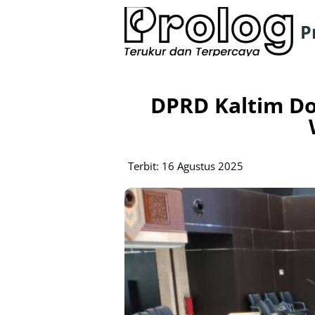
P
DPRD Kaltim Do
Terbit: 16 Agustus 2025