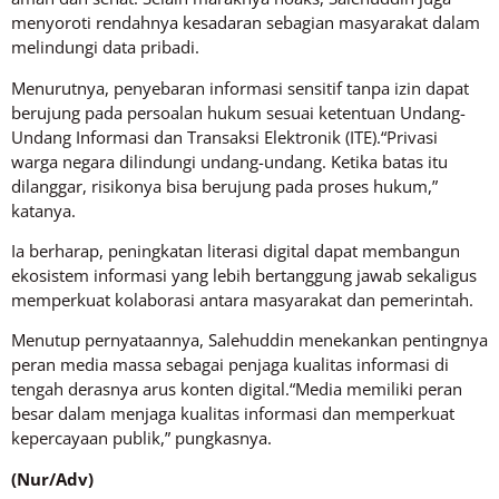
menyoroti rendahnya kesadaran sebagian masyarakat dalam
melindungi data pribadi.
Menurutnya, penyebaran informasi sensitif tanpa izin dapat
berujung pada persoalan hukum sesuai ketentuan Undang-
Undang Informasi dan Transaksi Elektronik (ITE).“Privasi
warga negara dilindungi undang-undang. Ketika batas itu
dilanggar, risikonya bisa berujung pada proses hukum,”
katanya.
Ia berharap, peningkatan literasi digital dapat membangun
ekosistem informasi yang lebih bertanggung jawab sekaligus
memperkuat kolaborasi antara masyarakat dan pemerintah.
Menutup pernyataannya, Salehuddin menekankan pentingnya
peran media massa sebagai penjaga kualitas informasi di
tengah derasnya arus konten digital.“Media memiliki peran
besar dalam menjaga kualitas informasi dan memperkuat
kepercayaan publik,” pungkasnya.
(Nur/Adv)