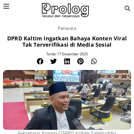
Pariwara
DPRD Kaltim Ingatkan Bahaya Konten Viral
Tak Terverifikasi di Media Sosial
Terbit: 17 Desember 2025
Sekretaris Komisi I DPRD Kaltim Salehuddin.