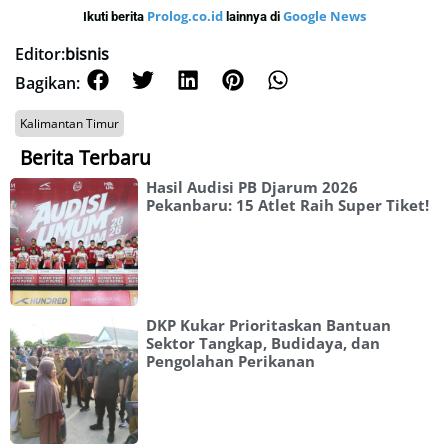
Prolog.co.id
Google News
Ikuti berita
lainnya di
Editor:
bisnis
Bagikan:
Kalimantan Timur
Berita Terbaru
Hasil Audisi PB Djarum 2026
Pekanbaru: 15 Atlet Raih Super Tiket!
DKP Kukar Prioritaskan Bantuan
Sektor Tangkap, Budidaya, dan
Pengolahan Perikanan