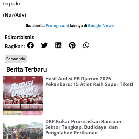
terpadu.
(Nur/Adv)
Prolog.co.id
Google News
Ikuti berita
lainnya di
Editor:
bisnis
Bagikan:
Samarinda
Berita Terbaru
Hasil Audisi PB Djarum 2026
Pekanbaru: 15 Atlet Raih Super Tiket!
DKP Kukar Prioritaskan Bantuan
Sektor Tangkap, Budidaya, dan
Pengolahan Perikanan