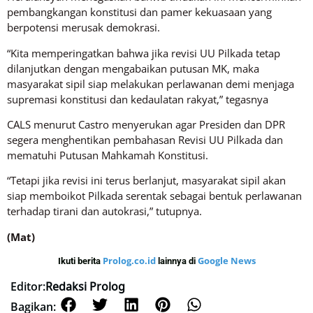
pembangkangan konstitusi dan pamer kekuasaan yang
berpotensi merusak demokrasi.
“Kita memperingatkan bahwa jika revisi UU Pilkada tetap
dilanjutkan dengan mengabaikan putusan MK, maka
masyarakat sipil siap melakukan perlawanan demi menjaga
supremasi konstitusi dan kedaulatan rakyat,” tegasnya
CALS menurut Castro menyerukan agar Presiden dan DPR
segera menghentikan pembahasan Revisi UU Pilkada dan
mematuhi Putusan Mahkamah Konstitusi.
“Tetapi jika revisi ini terus berlanjut, masyarakat sipil akan
siap memboikot Pilkada serentak sebagai bentuk perlawanan
terhadap tirani dan autokrasi,” tutupnya.
(Mat)
Prolog.co.id
Google News
Ikuti berita
lainnya di
Editor:
Redaksi Prolog
Bagikan: