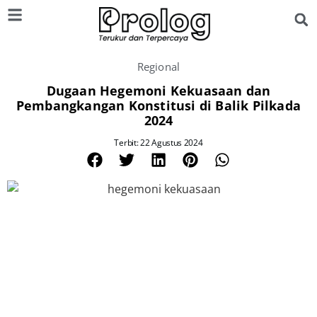
Regional
Dugaan Hegemoni Kekuasaan dan
Pembangkangan Konstitusi di Balik Pilkada
2024
Terbit: 22 Agustus 2024