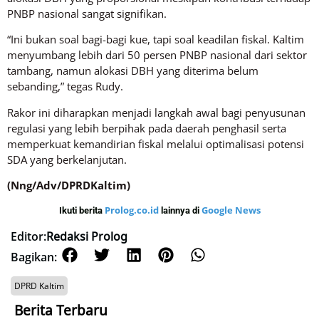
PNBP nasional sangat signifikan.
“Ini bukan soal bagi-bagi kue, tapi soal keadilan fiskal. Kaltim
menyumbang lebih dari 50 persen PNBP nasional dari sektor
tambang, namun alokasi DBH yang diterima belum
sebanding,” tegas Rudy.
Rakor ini diharapkan menjadi langkah awal bagi penyusunan
regulasi yang lebih berpihak pada daerah penghasil serta
memperkuat kemandirian fiskal melalui optimalisasi potensi
SDA yang berkelanjutan.
(Nng/Adv/DPRDKaltim)
Prolog.co.id
Google News
Ikuti berita
lainnya di
Editor:
Redaksi Prolog
Bagikan:
DPRD Kaltim
Berita Terbaru