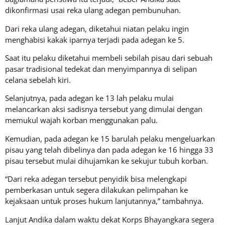
dikonfirmasi usai reka ulang adegan pembunuhan.
Dari reka ulang adegan, diketahui niatan pelaku ingin
menghabisi kakak iparnya terjadi pada adegan ke 5.
Saat itu pelaku diketahui membeli sebilah pisau dari sebuah
pasar tradisional tedekat dan menyimpannya di selipan
celana sebelah kiri.
Selanjutnya, pada adegan ke 13 lah pelaku mulai
melancarkan aksi sadisnya tersebut yang dimulai dengan
memukul wajah korban menggunakan palu.
Kemudian, pada adegan ke 15 barulah pelaku mengeluarkan
pisau yang telah dibelinya dan pada adegan ke 16 hingga 33
pisau tersebut mulai dihujamkan ke sekujur tubuh korban.
“Dari reka adegan tersebut penyidik bisa melengkapi
pemberkasan untuk segera dilakukan pelimpahan ke
kejaksaan untuk proses hukum lanjutannya,” tambahnya.
Lanjut Andika dalam waktu dekat Korps Bhayangkara segera