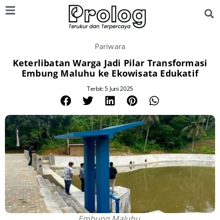
Pariwara
Keterlibatan Warga Jadi Pilar Transformasi
Embung Maluhu ke Ekowisata Edukatif
Terbit: 5 Juni 2025
Embung Maluhu.