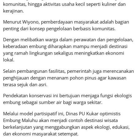
komunitas, hingga aktivitas usaha kecil seperti kuliner dan
kerajinan.
Menurut Wiyono, pemberdayaan masyarakat adalah bagian
penting dari konsep pengelolaan berbasis komunitas.
Dengan melibatkan warga dalam perawatan dan pengelolaan,
keberadaan embung diharapkan mampu menjadi destinasi
yang ramah lingkungan sekaligus meningkatkan ekonomi
lokal.
Selain pembangunan fasilitas, pemerintah juga merencanakan
penghijauan dengan menanam pohon pinus agar kawasan
terasa sejuk dan asri.
Pendekatan konservasi ini bertujuan menjaga fungsi ekologis
embung sebagai sumber air bagi warga sekitar.
Melalui model partisipatif ini, Dinas PU Kukar optimistis
Embung Maluhu akan menjadi contoh destinasi wisata
berkelanjutan yang menggabungkan aspek ekologi, edukasi,
dan ekonomi masyarakat setempat.