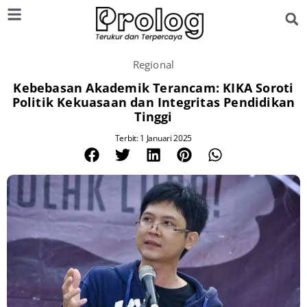
Regional
Kebebasan Akademik Terancam: KIKA Soroti
Politik Kekuasaan dan Integritas Pendidikan
Tinggi
Terbit: 1 Januari 2025