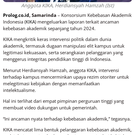
Anggota KIKA, Herdiansyah Hamzah (Ist)
Prolog.co.id
, Samarinda
– Konsorsium Kebebasan Akademik
Indonesia (
KIKA
) mengeluarkan laporan terkait ancaman
kebebasan akademik sepanjang tahun 2024.
KIKA mengkritik keras intervensi politik dalam dunia
akademik, termasuk dugaan manipulasi elit kampus untuk
legitimasi kekuasaan, serta serangkaian pelanggaran yang
menggerus integritas pendidikan tinggi di Indonesia.
Menurut Herdiansyah Hamzah, anggota KIKA, intervensi
terhadap kampus mencerminkan upaya rezim otoriter untuk
melegitimasi kebijakan dengan memanfaatkan
intelektualisme.
Hal ini terlihat dari empat pimpinan perguruan tinggi yang
membuat video dukungan untuk pemerintah.
“Ini ancaman nyata terhadap kebebasan akademik,” tegasnya.
KIKA mencatat lima bentuk pelanggaran kebebasan akademik,