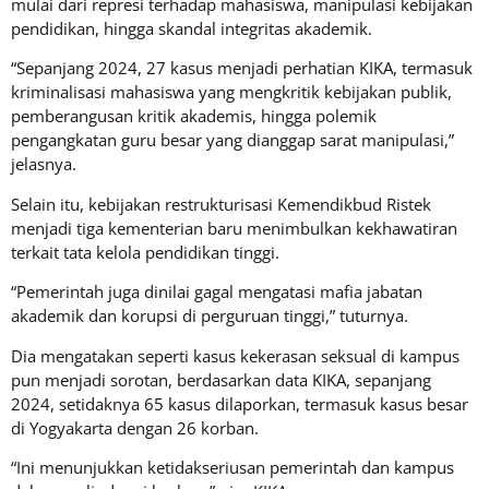
mulai dari represi terhadap mahasiswa, manipulasi kebijakan
pendidikan, hingga skandal integritas akademik.
“Sepanjang 2024, 27 kasus menjadi perhatian KIKA, termasuk
kriminalisasi mahasiswa yang mengkritik kebijakan publik,
pemberangusan kritik akademis, hingga polemik
pengangkatan guru besar yang dianggap sarat manipulasi,”
jelasnya.
Selain itu, kebijakan restrukturisasi Kemendikbud Ristek
menjadi tiga kementerian baru menimbulkan kekhawatiran
terkait tata kelola pendidikan tinggi.
“Pemerintah juga dinilai gagal mengatasi mafia jabatan
akademik dan korupsi di perguruan tinggi,” tuturnya.
Dia mengatakan seperti kasus kekerasan seksual di kampus
pun menjadi sorotan, berdasarkan data KIKA, sepanjang
2024, setidaknya 65 kasus dilaporkan, termasuk kasus besar
di Yogyakarta dengan 26 korban.
“Ini menunjukkan ketidakseriusan pemerintah dan kampus