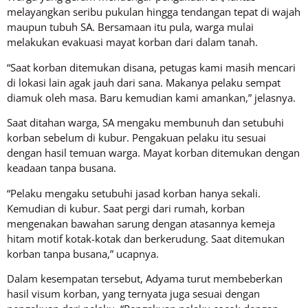
melayangkan seribu pukulan hingga tendangan tepat di wajah
maupun tubuh SA. Bersamaan itu pula, warga mulai
melakukan evakuasi mayat korban dari dalam tanah.
“Saat korban ditemukan disana, petugas kami masih mencari
di lokasi lain agak jauh dari sana. Makanya pelaku sempat
diamuk oleh masa. Baru kemudian kami amankan,” jelasnya.
Saat ditahan warga, SA mengaku membunuh dan setubuhi
korban sebelum di kubur. Pengakuan pelaku itu sesuai
dengan hasil temuan warga. Mayat korban ditemukan dengan
keadaan tanpa busana.
“Pelaku mengaku setubuhi jasad korban hanya sekali.
Kemudian di kubur. Saat pergi dari rumah, korban
mengenakan bawahan sarung dengan atasannya kemeja
hitam motif kotak-kotak dan berkerudung. Saat ditemukan
korban tanpa busana,” ucapnya.
Dalam kesempatan tersebut, Adyama turut membeberkan
hasil visum korban, yang ternyata juga sesuai dengan