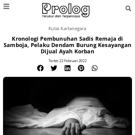
Kutai Kartanegara
Kronologi Pembunuhan Sadis Remaja di
Samboja, Pelaku Dendam Burung Kesayangan
Dijual Ayah Korban
Terbit: 22 Februari 2022