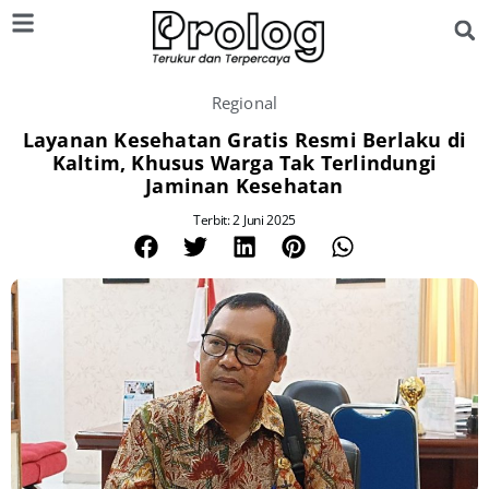
Regional
Layanan Kesehatan Gratis Resmi Berlaku di
Kaltim, Khusus Warga Tak Terlindungi
Jaminan Kesehatan
Terbit: 2 Juni 2025