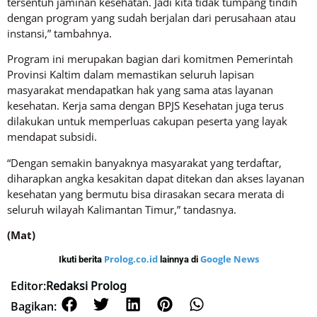
tersentuh jaminan kesehatan. Jadi kita tidak tumpang tindih
dengan program yang sudah berjalan dari perusahaan atau
instansi,” tambahnya.
Program ini merupakan bagian dari komitmen Pemerintah
Provinsi Kaltim dalam memastikan seluruh lapisan
masyarakat mendapatkan hak yang sama atas layanan
kesehatan. Kerja sama dengan BPJS Kesehatan juga terus
dilakukan untuk memperluas cakupan peserta yang layak
mendapat subsidi.
“Dengan semakin banyaknya masyarakat yang terdaftar,
diharapkan angka kesakitan dapat ditekan dan akses layanan
kesehatan yang bermutu bisa dirasakan secara merata di
seluruh wilayah Kalimantan Timur,” tandasnya.
(Mat)
Prolog.co.id
Google News
Ikuti berita
lainnya di
Editor:
Redaksi Prolog
Bagikan: