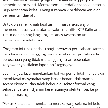
pemerintah provinsi. Mereka semua terdaftar sebagai peserta
BPJS Kesehatan kelas III yang iurannya kini dibayarkan oleh
pemerintah daerah.
Untuk bisa menikmati fasilitas ini, masyarakat wajib
memenuhi dua syarat utama, yakni memiliki KTP Kalimantan
Timur dan datang langsung ke Dinas Kesehatan untuk
melakukan pendaftaran.
“Program ini tidak berlaku bagi karyawan perusahaan karena
mereka menjadi tanggung jawab pemberi kerja. Kalau ada
perusahaan yang tidak menanggung iuran kesehatan
karyawannya, silakan laporkan,” tegas Jaya.
Lebih lanjut, Jaya menekankan bahwa pemerintah hanya akan
membiayai masyarakat yang benar-benar tidak mampu
secara ekonomi dan tidak bekerja di sektor formal yang
seharusnya telah dijamin kesehatannya oleh tempat kerja
masing-masing.
“Fokus kita adalah membantu mereka yang selama ini belum