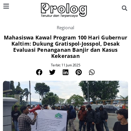
Regional
Mahasiswa Kawal Program 100 Hari Gubernur
Kaltim: Dukung Gratispol-Josspol, Desak
Evaluasi Penanganan Banjir dan Kasus
Kekerasan
Terbit: 11 Juni 2025