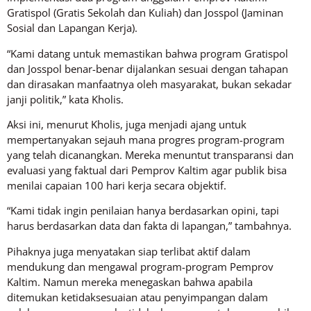
Gratispol (Gratis Sekolah dan Kuliah) dan Josspol (Jaminan
Sosial dan Lapangan Kerja).
“Kami datang untuk memastikan bahwa program Gratispol
dan Josspol benar-benar dijalankan sesuai dengan tahapan
dan dirasakan manfaatnya oleh masyarakat, bukan sekadar
janji politik,” kata Kholis.
Aksi ini, menurut Kholis, juga menjadi ajang untuk
mempertanyakan sejauh mana progres program-program
yang telah dicanangkan. Mereka menuntut transparansi dan
evaluasi yang faktual dari Pemprov Kaltim agar publik bisa
menilai capaian 100 hari kerja secara objektif.
“Kami tidak ingin penilaian hanya berdasarkan opini, tapi
harus berdasarkan data dan fakta di lapangan,” tambahnya.
Pihaknya juga menyatakan siap terlibat aktif dalam
mendukung dan mengawal program-program Pemprov
Kaltim. Namun mereka menegaskan bahwa apabila
ditemukan ketidaksesuaian atau penyimpangan dalam