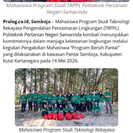
Mahasiswa Program Studi TRPPL Politeknik Pertanian
Negeri Samarinda
Prolog.co.id
, Samboja
– Mahasiswa Program Studi Teknologi
Rekayasa Pengendalian Pencemaran Lingkungan (TRPPL)
Politeknik Pertanian Negeri Samarinda
kembali menunjukkan
komitmennya dalam menjaga kelestarian lingkungan melalui
kegiatan Pengabdian Mahasiswa “Program Bersih Pantai”
yang dilaksanakan di kawasan Pantai Samboja, Kabupaten
Kutai Kartanegara pada 14 Mei 2026.
Mahasiswa Program Studi Teknologi Rekayasa