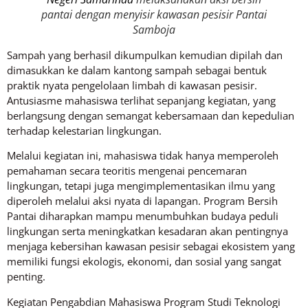
pantai dengan menyisir kawasan pesisir Pantai
Samboja
Sampah yang berhasil dikumpulkan kemudian dipilah dan
dimasukkan ke dalam kantong sampah sebagai bentuk
praktik nyata pengelolaan limbah di kawasan pesisir.
Antusiasme mahasiswa terlihat sepanjang kegiatan, yang
berlangsung dengan semangat kebersamaan dan kepedulian
terhadap kelestarian lingkungan.
Melalui kegiatan ini, mahasiswa tidak hanya memperoleh
pemahaman secara teoritis mengenai pencemaran
lingkungan, tetapi juga mengimplementasikan ilmu yang
diperoleh melalui aksi nyata di lapangan. Program Bersih
Pantai diharapkan mampu menumbuhkan budaya peduli
lingkungan serta meningkatkan kesadaran akan pentingnya
menjaga kebersihan kawasan pesisir sebagai ekosistem yang
memiliki fungsi ekologis, ekonomi, dan sosial yang sangat
penting.
Kegiatan Pengabdian Mahasiswa Program Studi Teknologi