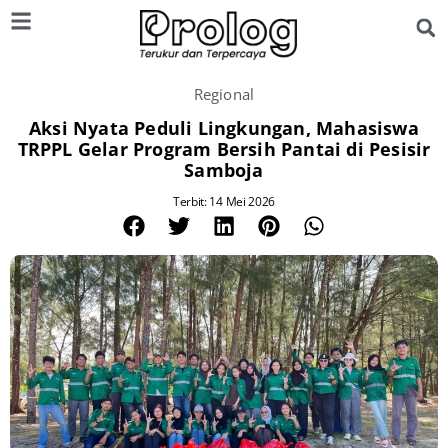
Regional
Aksi Nyata Peduli Lingkungan, Mahasiswa
TRPPL Gelar Program Bersih Pantai di Pesisir
Samboja
Terbit: 14 Mei 2026