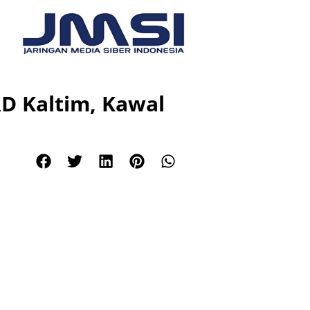
D Kaltim, Kawal