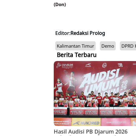
(Don)
Editor:
Redaksi Prolog
Kalimantan Timur
Demo
DPRD K
Berita Terbaru
Hasil Audisi PB Djarum 2026