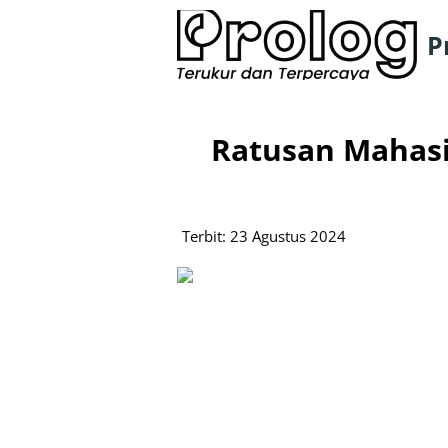
P
Ratusan Mahasi
Terbit: 23 Agustus 2024