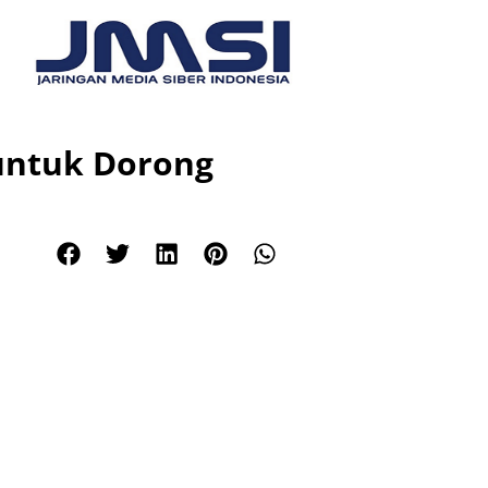
 untuk Dorong