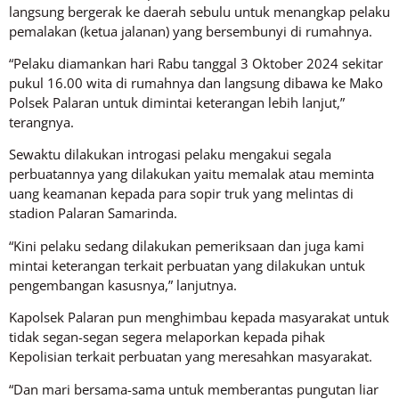
langsung bergerak ke daerah sebulu untuk menangkap pelaku
pemalakan (ketua jalanan) yang bersembunyi di rumahnya.
“Pelaku diamankan hari Rabu tanggal 3 Oktober 2024 sekitar
pukul 16.00 wita di rumahnya dan langsung dibawa ke Mako
Polsek Palaran untuk dimintai keterangan lebih lanjut,”
terangnya.
Sewaktu dilakukan introgasi pelaku mengakui segala
perbuatannya yang dilakukan yaitu memalak atau meminta
uang keamanan kepada para sopir truk yang melintas di
stadion Palaran Samarinda.
“Kini pelaku sedang dilakukan pemeriksaan dan juga kami
mintai keterangan terkait perbuatan yang dilakukan untuk
pengembangan kasusnya,” lanjutnya.
Kapolsek Palaran pun menghimbau kepada masyarakat untuk
tidak segan-segan segera melaporkan kepada pihak
Kepolisian terkait perbuatan yang meresahkan masyarakat.
“Dan mari bersama-sama untuk memberantas pungutan liar