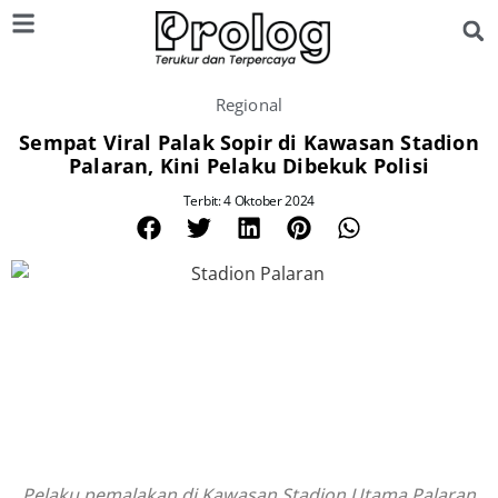
Regional
Sempat Viral Palak Sopir di Kawasan Stadion
Palaran, Kini Pelaku Dibekuk Polisi
Terbit: 4 Oktober 2024
Pelaku pemalakan di Kawasan Stadion Utama Palaran