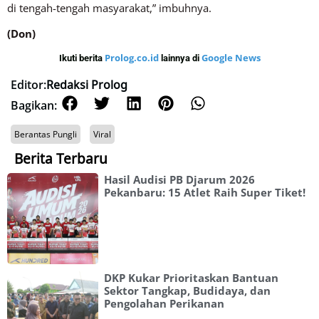
di tengah-tengah masyarakat,” imbuhnya.
(Don)
Prolog.co.id
Google News
Ikuti berita
lainnya di
Editor:
Redaksi Prolog
Bagikan:
Berantas Pungli
Viral
Berita Terbaru
Hasil Audisi PB Djarum 2026
Pekanbaru: 15 Atlet Raih Super Tiket!
DKP Kukar Prioritaskan Bantuan
Sektor Tangkap, Budidaya, dan
Pengolahan Perikanan