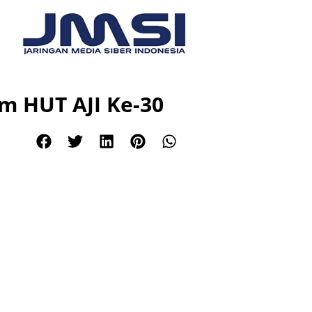
m HUT AJI Ke-30