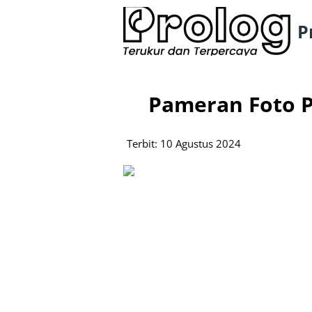
P
Pameran Foto P
Terbit: 10 Agustus 2024