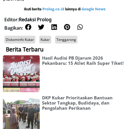
Prolog.co.id
Google News
Ikuti berita
lainnya di
Editor:
Redaksi Prolog
Bagikan:
Diskominfo Kukar
Kukar
Tenggarong
Berita Terbaru
Hasil Audisi PB Djarum 2026
Pekanbaru: 15 Atlet Raih Super Tiket!
DKP Kukar Prioritaskan Bantuan
Sektor Tangkap, Budidaya, dan
Pengolahan Perikanan