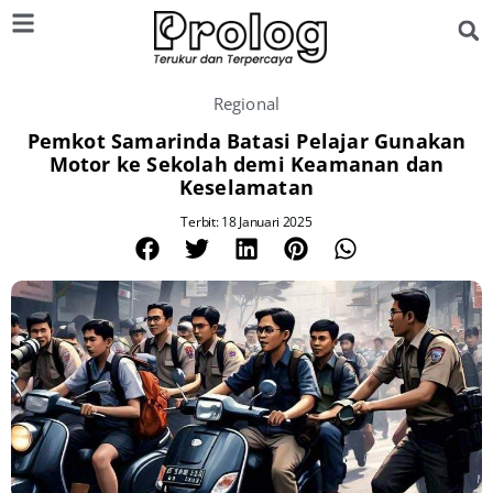
Regional
Pemkot Samarinda Batasi Pelajar Gunakan
Motor ke Sekolah demi Keamanan dan
Keselamatan
Terbit: 18 Januari 2025