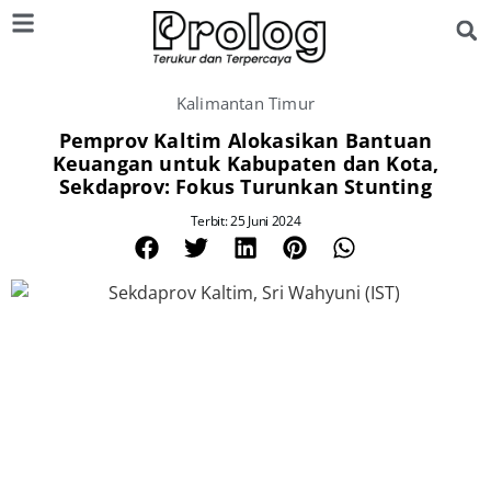
Kalimantan Timur
Pemprov Kaltim Alokasikan Bantuan
Keuangan untuk Kabupaten dan Kota,
Sekdaprov: Fokus Turunkan Stunting
Terbit: 25 Juni 2024