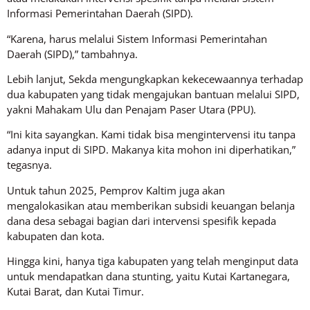
Informasi Pemerintahan Daerah (SIPD).
“Karena, harus melalui Sistem Informasi Pemerintahan
Daerah (SIPD),” tambahnya.
Lebih lanjut, Sekda mengungkapkan kekecewaannya terhadap
dua kabupaten yang tidak mengajukan bantuan melalui SIPD,
yakni Mahakam Ulu dan Penajam Paser Utara (PPU).
“Ini kita sayangkan. Kami tidak bisa mengintervensi itu tanpa
adanya input di SIPD. Makanya kita mohon ini diperhatikan,”
tegasnya.
Untuk tahun 2025, Pemprov Kaltim juga akan
mengalokasikan atau memberikan subsidi keuangan belanja
dana desa sebagai bagian dari intervensi spesifik kepada
kabupaten dan kota.
Hingga kini, hanya tiga kabupaten yang telah menginput data
untuk mendapatkan dana stunting, yaitu Kutai Kartanegara,
Kutai Barat, dan Kutai Timur.