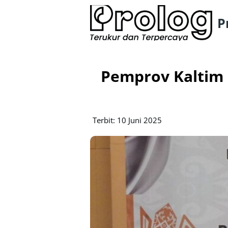
P
Pemprov Kaltim 
Terbit: 10 Juni 2025