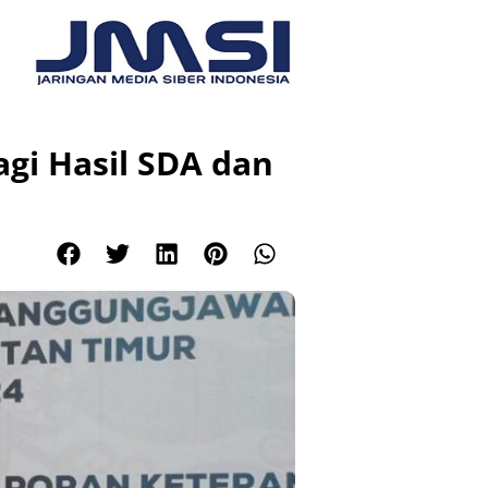
gi Hasil SDA dan