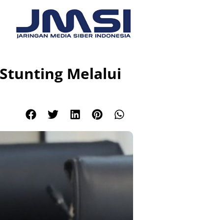
tunting Melalui