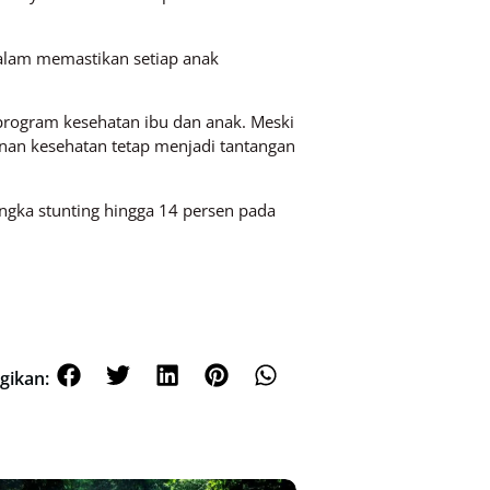
lam memastikan setiap anak
rogram kesehatan ibu dan anak. Meski
nan kesehatan tetap menjadi tantangan
angka stunting hingga 14 persen pada
gikan: