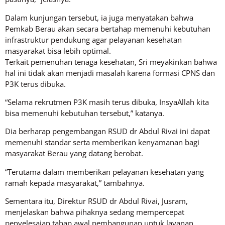
Dalam kunjungan tersebut, ia juga menyatakan bahwa
Pemkab Berau akan secara bertahap memenuhi kebutuhan
infrastruktur pendukung agar pelayanan kesehatan
masyarakat bisa lebih optimal.
Terkait pemenuhan tenaga kesehatan, Sri meyakinkan bahwa
hal ini tidak akan menjadi masalah karena formasi CPNS dan
P3K terus dibuka.
“Selama rekrutmen P3K masih terus dibuka, InsyaAllah kita
bisa memenuhi kebutuhan tersebut,” katanya.
Dia berharap pengembangan RSUD dr Abdul Rivai ini dapat
memenuhi standar serta memberikan kenyamanan bagi
masyarakat Berau yang datang berobat.
“Terutama dalam memberikan pelayanan kesehatan yang
ramah kepada masyarakat,” tambahnya.
Sementara itu, Direktur RSUD dr Abdul Rivai, Jusram,
menjelaskan bahwa pihaknya sedang mempercepat
penyelesaian tahap awal pembangunan untuk layanan