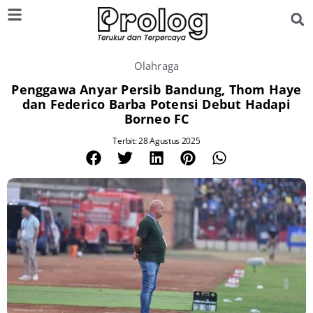
Olahraga
Penggawa Anyar Persib Bandung, Thom Haye
dan Federico Barba Potensi Debut Hadapi
Borneo FC
Terbit: 28 Agustus 2025