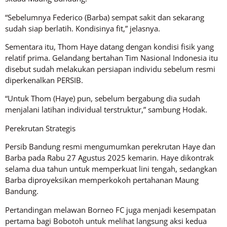
“Sebelumnya Federico (Barba) sempat sakit dan sekarang
sudah siap berlatih. Kondisinya fit,” jelasnya.
Sementara itu, Thom Haye datang dengan kondisi fisik yang
relatif prima. Gelandang bertahan Tim Nasional Indonesia itu
disebut sudah melakukan persiapan individu sebelum resmi
diperkenalkan PERSIB.
“Untuk Thom (Haye) pun, sebelum bergabung dia sudah
menjalani latihan individual terstruktur,” sambung Hodak.
Perekrutan Strategis
Persib Bandung resmi mengumumkan perekrutan Haye dan
Barba pada Rabu 27 Agustus 2025 kemarin. Haye dikontrak
selama dua tahun untuk memperkuat lini tengah, sedangkan
Barba diproyeksikan memperkokoh pertahanan Maung
Bandung.
Pertandingan melawan Borneo FC juga menjadi kesempatan
pertama bagi Bobotoh untuk melihat langsung aksi kedua