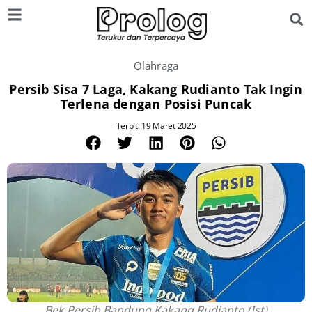
Olahraga
Persib Sisa 7 Laga, Kakang Rudianto Tak Ingin
Terlena dengan Posisi Puncak
Terbit: 19 Maret 2025
Bek Persib Bandung Kakang Rudianto.(Ist)