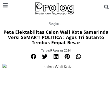
Regional
Peta Elektabilitas Calon Wali Kota Samarinda
Versi SeMAR’T POLITICA : Agus Tri Sutanto
Tembus Empat Besar
Terbit: 9 Agustus 2024