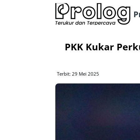
P
PKK Kukar Perk
Terbit: 29 Mei 2025