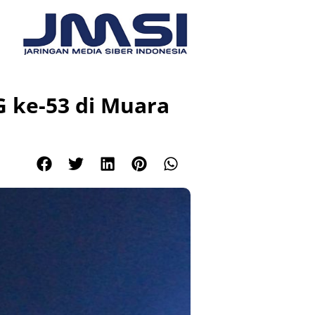
 ke-53 di Muara