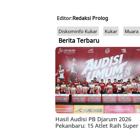
Editor:
Redaksi Prolog
Diskominfo Kukar
Kukar
Muara
Berita Terbaru
Hasil Audisi PB Djarum 2026
Pekanbaru: 15 Atlet Raih Super 