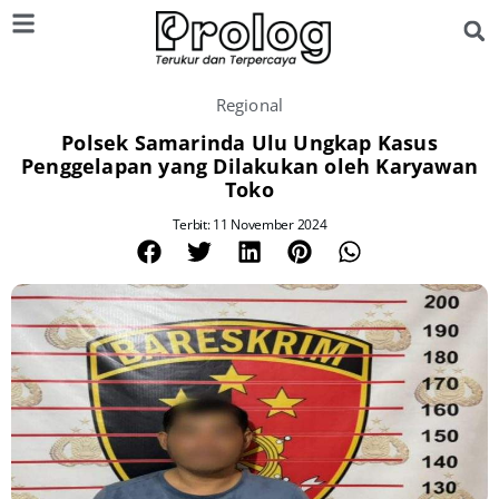
Regional
Polsek Samarinda Ulu Ungkap Kasus
Penggelapan yang Dilakukan oleh Karyawan
Toko
Terbit: 11 November 2024