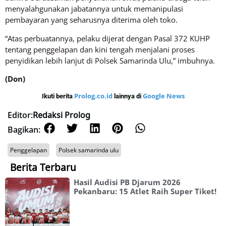
menyalahgunakan jabatannya untuk memanipulasi
pembayaran yang seharusnya diterima oleh toko.
“Atas perbuatannya, pelaku dijerat dengan Pasal 372 KUHP
tentang penggelapan dan kini tengah menjalani proses
penyidikan lebih lanjut di Polsek Samarinda Ulu,” imbuhnya.
(Don)
Prolog.co.id
Google News
Ikuti berita
lainnya di
Editor:
Redaksi Prolog
Bagikan:
Penggelapan
Polsek samarinda ulu
Berita Terbaru
Hasil Audisi PB Djarum 2026
Pekanbaru: 15 Atlet Raih Super Tiket!