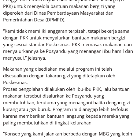
PKK) untuk mengelola bantuan makanan bergizi yang
diperoleh dari Dinas Pemberdayaan Masyarakat dan
Pemerintahan Desa (DPMPD).
“Kami tidak memiliki anggaran terpisah, tetapi bekerja sama
dengan PKK untuk menyalurkan bantuan makanan bergizi
yang sesuai standar Puskesmas. PKK memasak makanan dan
menyalurkannya ke Posyandu yang menangani ibu hamil dan
menyusui,” jelasnya.
Makanan yang disediakan melalui program ini telah
disesuaikan dengan takaran gizi yang ditetapkan oleh
Puskesmas.
Proses pengolahan dilakukan oleh ibu-ibu PKK, lalu bantuan
makanan tersebut disalurkan ke Posyandu yang
membutuhkan, terutama yang menangani balita dengan gizi
kurang atau gizi buruk. Program ini dianggap lebih terfokus
karena memberikan bantuan langsung kepada mereka yang
paling membutuhkan di tingkat kelurahan.
“Konsep yang kami jalankan berbeda dengan MBG yang lebih