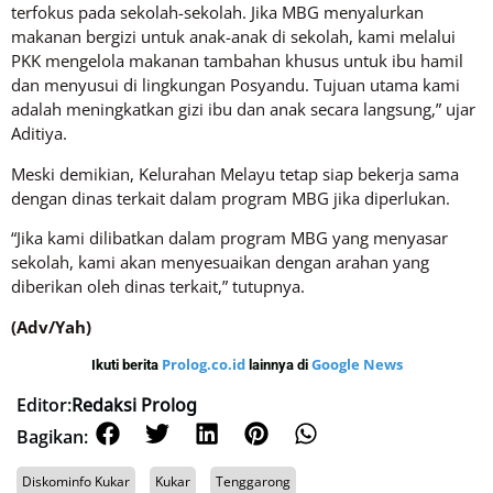
terfokus pada sekolah-sekolah. Jika MBG menyalurkan
makanan bergizi untuk anak-anak di sekolah, kami melalui
PKK mengelola makanan tambahan khusus untuk ibu hamil
dan menyusui di lingkungan Posyandu. Tujuan utama kami
adalah meningkatkan gizi ibu dan anak secara langsung,” ujar
Aditiya.
Meski demikian, Kelurahan Melayu tetap siap bekerja sama
dengan dinas terkait dalam program MBG jika diperlukan.
“Jika kami dilibatkan dalam program MBG yang menyasar
sekolah, kami akan menyesuaikan dengan arahan yang
diberikan oleh dinas terkait,” tutupnya.
(Adv/Yah)
Prolog.co.id
Google News
Ikuti berita
lainnya di
Editor:
Redaksi Prolog
Bagikan:
Diskominfo Kukar
Kukar
Tenggarong