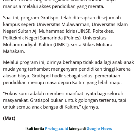
manusia melalui akses pendidikan yang merata.
Saat ini, program Gratispol telah diterapkan di sejumlah
kampus seperti Universitas Mulawarman, Universitas Islam
Negeri Sultan Aji Muhammad Idris (UINSI), Poltekkes,
Politeknik Negeri Samarinda (Polnes), Universitas
Muhammadiyah Kaltim (UMKT), serta Stikes Mutiara
Mahakam.
Melalui program ini, dirinya berharap tidak ada lagi anak-anak
muda yang terhambat mengenyam pendidikan tinggi karena
alasan biaya. Gratispol hadir sebagai solusi pemerataan
pendidikan menuju masa depan Kaltim yang lebih maju.
“Fokus kami adalah memberi manfaat nyata bagi seluruh
masyarakat. Gratispol bukan untuk golongan tertentu, tapi
untuk semua anak bangsa di Kaltim,” ujarnya.
(Mat)
Prolog.co.id
Google News
Ikuti berita
lainnya di