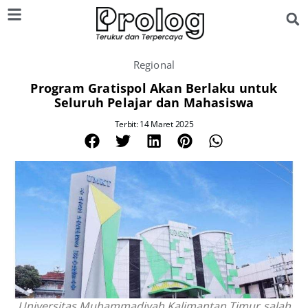
Regional
Program Gratispol Akan Berlaku untuk
Seluruh Pelajar dan Mahasiswa
Terbit: 14 Maret 2025
Universitas Muhammadiyah Kalimantan Timur, salah