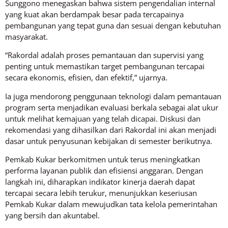
Sunggono menegaskan bahwa sistem pengendalian internal
yang kuat akan berdampak besar pada tercapainya
pembangunan yang tepat guna dan sesuai dengan kebutuhan
masyarakat.
“Rakordal adalah proses pemantauan dan supervisi yang
penting untuk memastikan target pembangunan tercapai
secara ekonomis, efisien, dan efektif,” ujarnya.
Ia juga mendorong penggunaan teknologi dalam pemantauan
program serta menjadikan evaluasi berkala sebagai alat ukur
untuk melihat kemajuan yang telah dicapai. Diskusi dan
rekomendasi yang dihasilkan dari Rakordal ini akan menjadi
dasar untuk penyusunan kebijakan di semester berikutnya.
Pemkab Kukar berkomitmen untuk terus meningkatkan
performa layanan publik dan efisiensi anggaran. Dengan
langkah ini, diharapkan indikator kinerja daerah dapat
tercapai secara lebih terukur, menunjukkan keseriusan
Pemkab Kukar dalam mewujudkan tata kelola pemerintahan
yang bersih dan akuntabel.