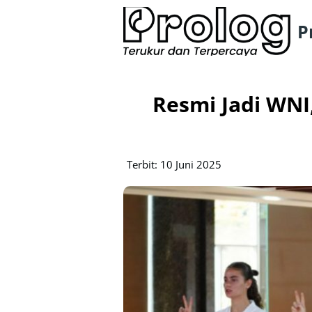
P
Resmi Jadi WNI
Terbit: 10 Juni 2025