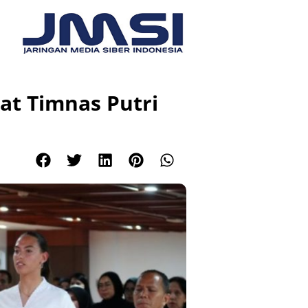
at Timnas Putri