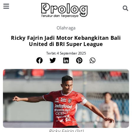
Olahraga
Ricky Fajrin Jadi Motor Kebangkitan Bali
United di BRI Super League
Terbit: 4 September 2025
Ricky Fajrin.(Ist)