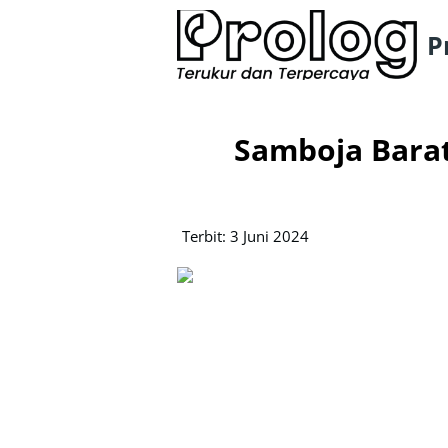
P
Samboja Bara
Terbit: 3 Juni 2024