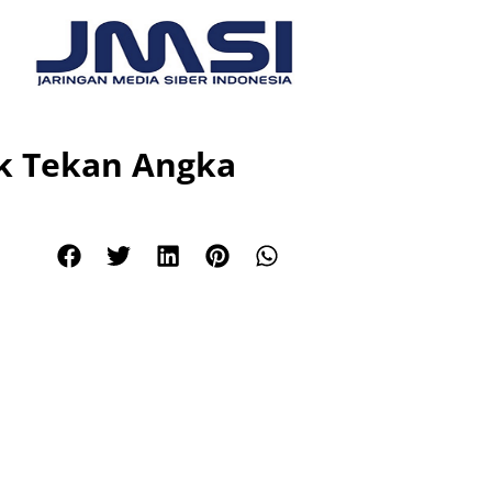
k Tekan Angka