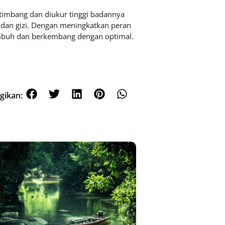
timbang dan diukur tinggi badannya
n dan gizi. Dengan meningkatkan peran
umbuh dan berkembang dengan optimal.
gikan: